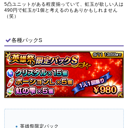
5凸ユニットがある程度揃っていて、虹玉が欲しい人は
490円で虹玉が1個と考えるのもありかもしれません
（笑）
各種パックS
英雄祭限定パック