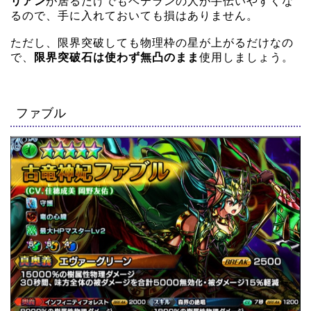
リアン
が居るだけでもベテランの人が手伝いやすくな
るので、手に入れておいても損はありません。
ただし、限界突破しても物理枠の星が上がるだけなの
で、
限界突破石は使わず無凸のまま
使用しましょう。
ファブル