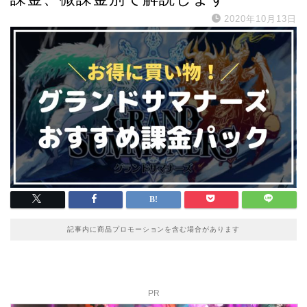
2020年10月13日
記事内に商品プロモーションを含む場合があります
PR