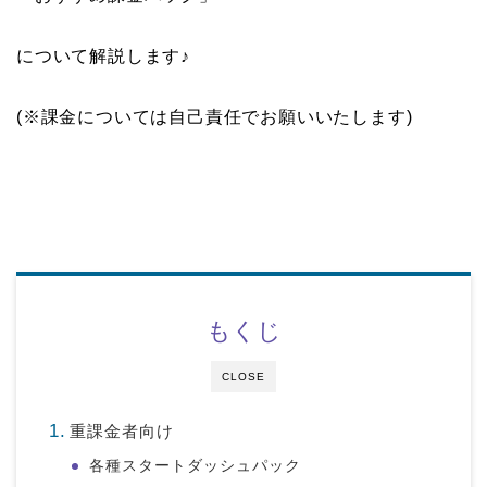
について解説します♪
(※課金については自己責任でお願いいたします)
もくじ
CLOSE
重課金者向け
各種スタートダッシュパック