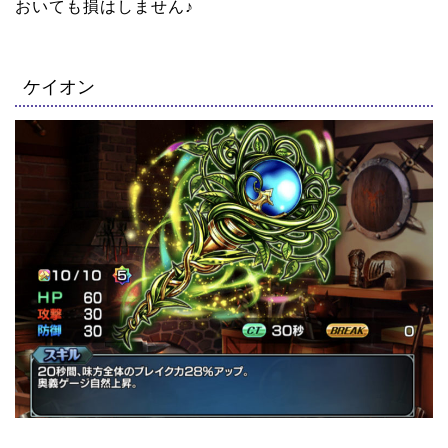
おいても損はしません♪
ケイオン