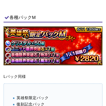
各種パックM
Lパック同様
英雄祭限定パック
復刻記念パック