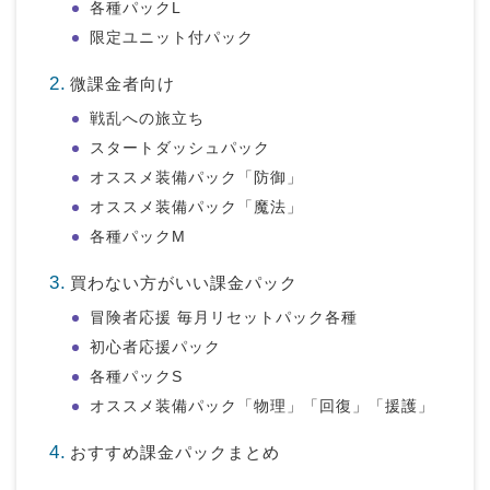
各種パックL
限定ユニット付パック
微課金者向け
戦乱への旅立ち
スタートダッシュパック
オススメ装備パック「防御」
オススメ装備パック「魔法」
各種パックM
買わない方がいい課金パック
冒険者応援 毎月リセットパック各種
初心者応援パック
各種パックS
オススメ装備パック「物理」「回復」「援護」
おすすめ課金パックまとめ