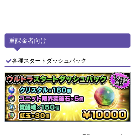
重課金者向け
各種スタートダッシュパック