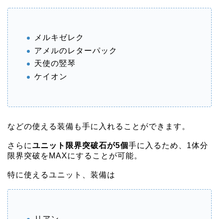
メルキゼレク
アメルのレターパック
天使の竪琴
ケイオン
などの使える装備も手に入れることができます。
さらに
ユニット限界突破石が5個
手に入るため、1体分
限界突破をMAXにすることが可能。
特に使えるユニット、装備は
リアン