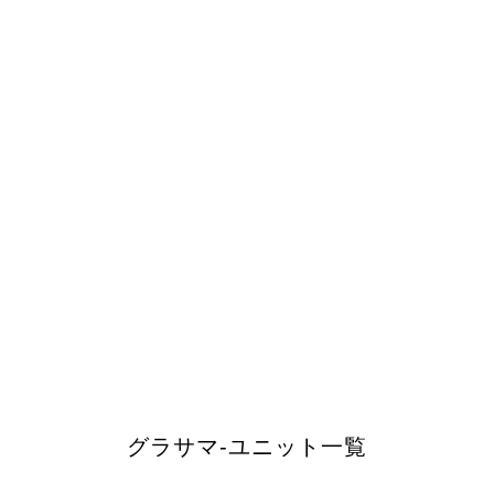
グラサマ-ユニット一覧