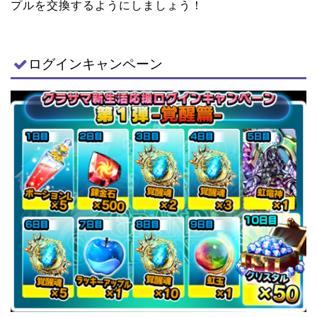
プルを交換するようにしましょう！
ログインキャンペーン