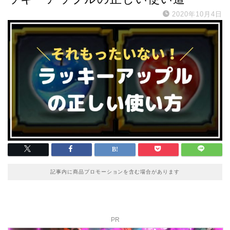
2020年10月4日
記事内に商品プロモーションを含む場合があります
PR