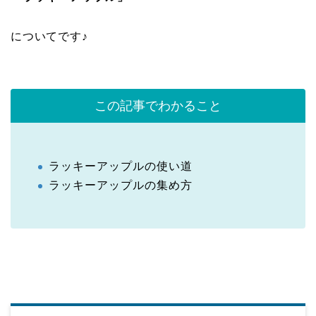
についてです♪
この記事でわかること
ラッキーアップルの使い道
ラッキーアップルの集め方