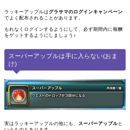
ラッキーアップルは
グラサマのログインキャンペーン
でよく配布されることがあります。
もれなくログインするようにして、必ず期間内に報酬
をゲットするようにしましょう♪
スーパーアップルは手に入らない(おま
け)
実はラッキーアップルの他にも、
スーパーアップル
と
いうものもあります。