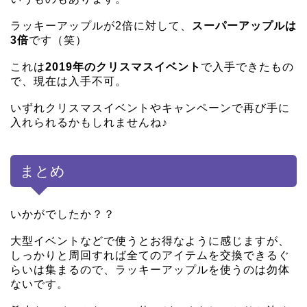
ラッキーアップルが2倍に対して、
スーパーアップルは
3倍
です（笑）
これは
2019年のクリスマスイベント
で入手できたもの
で、現在は入手不可。
いずれクリスマスイベントやキャンペーンで再び手に
入れられるかもしれませんね♪
まとめ
いかがでしたか？？
大型イベントなどで使うとお得なように感じますが、
しっかりと周回すれば全てのアイテムを交換できるぐ
らいは集まるので、ラッキーアップルを使うのは勿体
ないです。