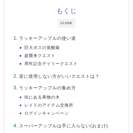
もくじ
CLOSE
ラッキーアップルの使い道
巨大ボスの覚醒級
超襲来クエスト
周年記念デイリークエスト
逆に使用しない方がいいクエストは？
ラッキーアップルの集め方
街にある果物の木
レイドのアイテム交換所
ログインキャンペーン
スーパーアップルは手に入らない(おまけ)