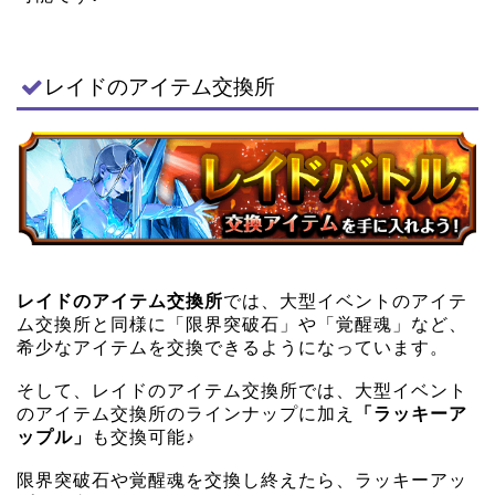
レイドのアイテム交換所
レイドのアイテム交換所
では、大型イベントのアイテ
ム交換所と同様に「限界突破石」や「覚醒魂」など、
希少なアイテムを交換できるようになっています。
そして、レイドのアイテム交換所では、大型イベント
のアイテム交換所のラインナップに加え
「ラッキーア
ップル」
も交換可能♪
限界突破石や覚醒魂を交換し終えたら、ラッキーアッ