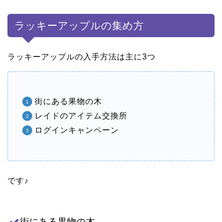
ラッキーアップルの集め方
ラッキーアップルの入手方法は主に3つ
街にある果物の木
レイドのアイテム交換所
ログインキャンペーン
です♪
街にある果物の木