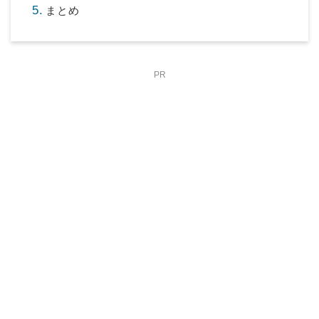
まとめ
PR