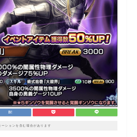
モーションを含む場合があります