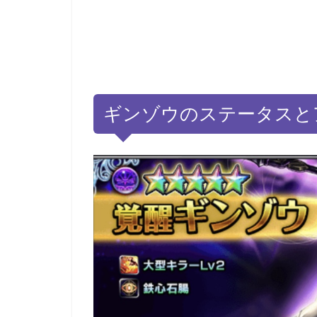
ギンゾウのステータスとア