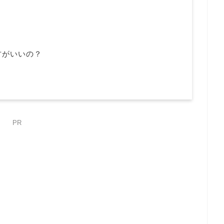
方がいいの？
PR