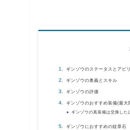
ギンゾウのステータスとアビリテ
ギンゾウの奥義とスキル
ギンゾウの評価
ギンゾウのおすすめ装備(最大
ギンゾウの真装備は交換した
ギンゾウにおすすめの紋章石