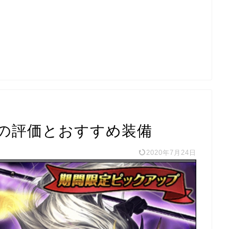
の評価とおすすめ装備
2020年7月24日