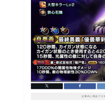
記事内に商品プロ