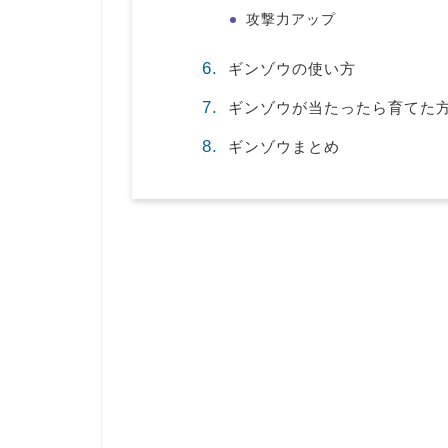
攻撃力アップ
ギンゾウの使い方
ギンゾウが当たったら育てた
ギンゾウまとめ