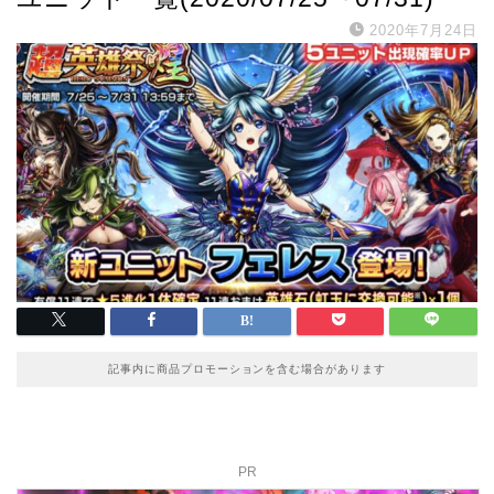
2020年7月24日
記事内に商品プロモーションを含む場合があります
PR