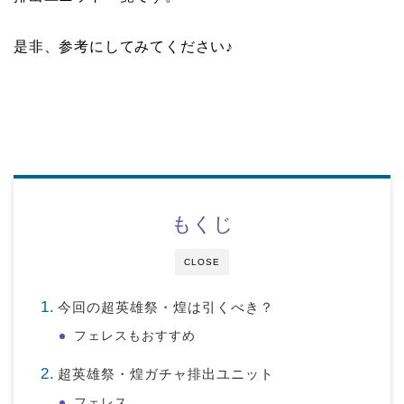
是非、参考にしてみてください♪
もくじ
CLOSE
今回の超英雄祭・煌は引くべき？
フェレスもおすすめ
超英雄祭・煌ガチャ排出ユニット
フェレス