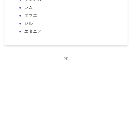
レム
タマエ
ジル
エタニア
PR