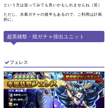
という方は追ってみても良いかもしれませんね（笑）
ただし、水着ガチャの後半もあるので、ご利用は計画
的に。
超英雄祭・煌ガチャ排出ユニット
フェレス