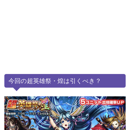
今回の超英雄祭・煌は引くべき？