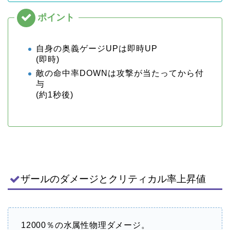
自身の奥義ゲージUPは即時UP
(即時)
敵の命中率DOWNは攻撃が当たってから付
与
(約1秒後)
ザールのダメージとクリティカル率上昇値
12000％の水属性物理ダメージ。