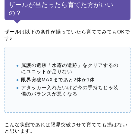
ザールが当たったら育てた方がいい
の？
ザール
は以下の条件が揃っていたら育ててみてもOKで
す♪
属護の遺跡「水霧の遺跡」をクリアするの
にユニットが足りない
限界突破MAXまであと2体か1体
アタッカー入れたいけど今の手持ちじゃ装
備のバランスが悪くなる
こんな状態であれば限界突破させて育てても損はない
と思います。