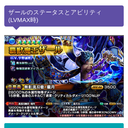
ザールのステータスとアビリティ
(LVMAX時)