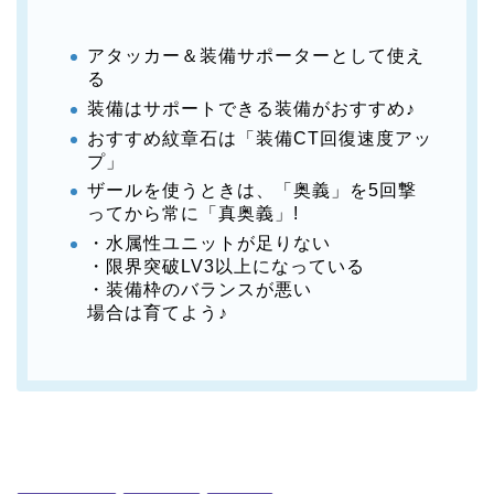
アタッカー＆装備サポーターとして使え
る
装備はサポートできる装備がおすすめ♪
おすすめ紋章石は「装備CT回復速度アッ
プ」
ザールを使うときは、「奥義」を5回撃
ってから常に「真奥義」!
・水属性ユニットが足りない
・限界突破LV3以上になっている
・装備枠のバランスが悪い
場合は育てよう♪