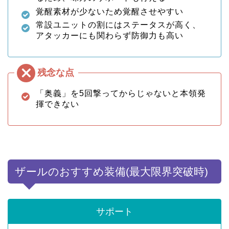
覚醒素材が少ないため覚醒させやすい
常設ユニットの割にはステータスが高く、
アタッカーにも関わらず防御力も高い
「奥義」を5回撃ってからじゃないと本領発
揮できない
ザールのおすすめ装備(最大限界突破時)
サポート