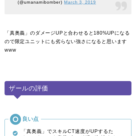
(@umanamibomber)
March 3, 2019
「真奥義」のダメージUPと合わせると180%UPになる
ので限定ユニットにも劣らない強さになると思います
www
ザールの評価
「真奥義」でスキルCT速度がUPするた