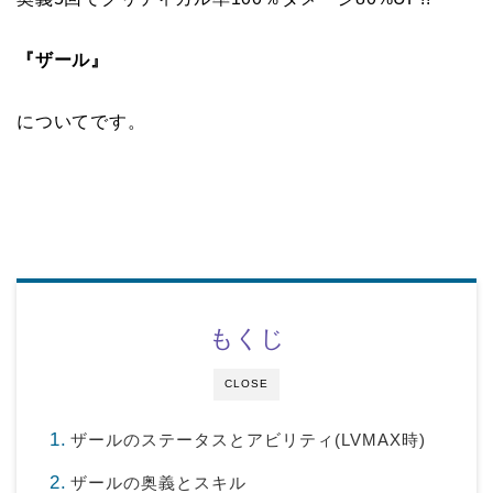
『ザール』
についてです。
もくじ
CLOSE
ザールのステータスとアビリティ(LVMAX時)
ザールの奥義とスキル