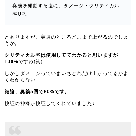
奥義を発動する度に、ダメージ・クリティカル
率UP。
とありますが、実際のところどこまで上がるのでしょ
うか。
クリティカル率は使用しててわかると思いますが
100%
ですね(笑)
しかしダメージっていまいちどれだけ上がってるかよ
くわからない。
結論、奥義5回で80%です。
検証の神様が検証してくれていました♪