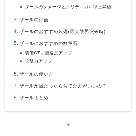
ザールのダメージとクリティカル率上昇値
ザールの評価
ザールのおすすめ装備(最大限界突破時)
ザールにおすすめの紋章石
装備CT回復速度アップ
攻撃力アップ
ザールの使い方
ザールが当たったら育てた方がいいの？
ザールまとめ
PR