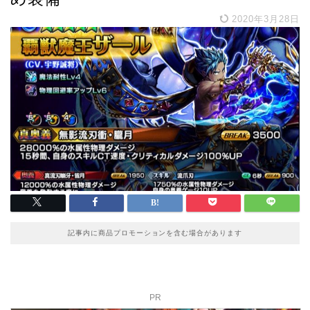
2020年3月28日
記事内に商品プロモーションを含む場合があります
PR