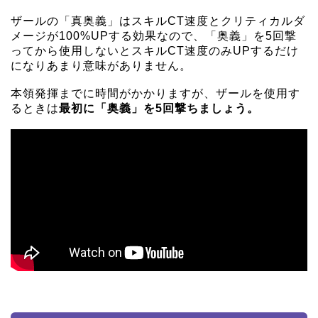
ザールの「真奥義」はスキルCT速度とクリティカルダ
メージが100%UPする効果なので、「奥義」を5回撃
ってから使用しないとスキルCT速度のみUPするだけ
になりあまり意味がありません。
本領発揮までに時間がかかりますが、ザールを使用す
るときは
最初に「奥義」を5回撃ちましょう。