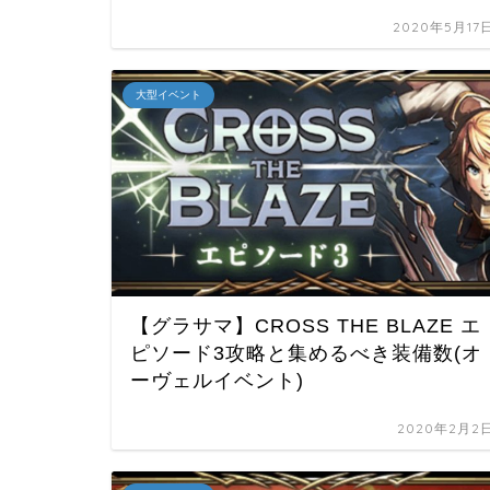
2020年5月17
大型イベント
【グラサマ】CROSS THE BLAZE エ
ピソード3攻略と集めるべき装備数(オ
ーヴェルイベント)
2020年2月2