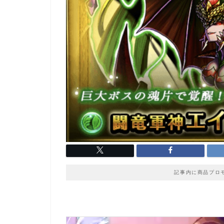
記事内に商品プロ