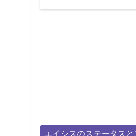
エイシスのステータスとア