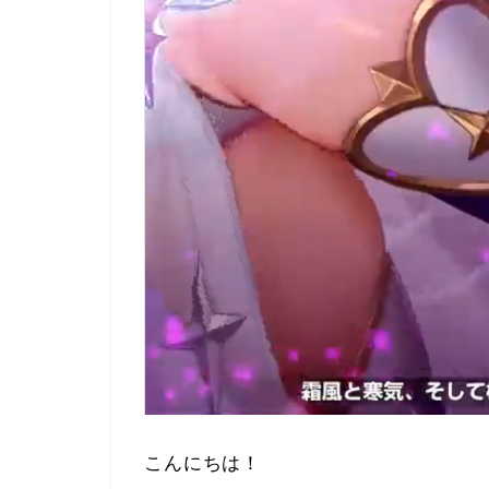
こんにちは！