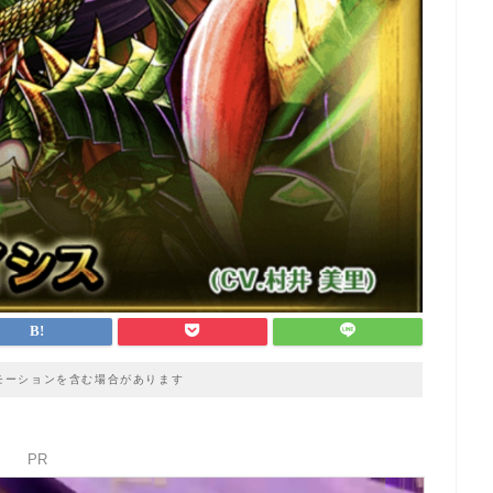
モーションを含む場合があります
PR