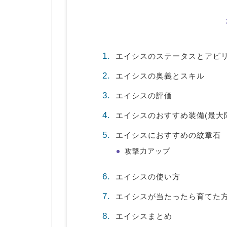
エイシスのステータスとアビリテ
エイシスの奥義とスキル
エイシスの評価
エイシスのおすすめ装備(最大
エイシスにおすすめの紋章石
攻撃力アップ
エイシスの使い方
エイシスが当たったら育てた
エイシスまとめ