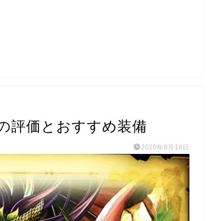
の評価とおすすめ装備
2020年8月18日