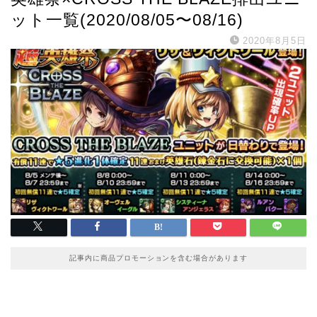
ット一覧(2020/08/05〜08/16)
2020年8月5日
記事内に商品プロモーションを含む場合があります