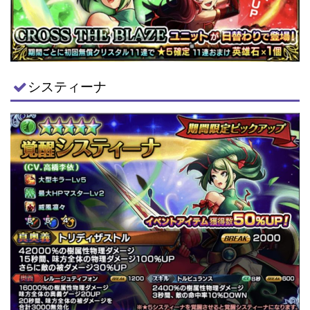
システィーナ