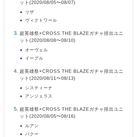
ット(2020/08/05〜08/07)
リザ
ヴィクトワール
超英雄祭×CROSS THE BLAZEガチャ排出ユニ
ット(2020/08/08〜08/10)
オーヴェル
イーグル
超英雄祭×CROSS THE BLAZEガチャ排出ユニ
ット(2020/08/11〜08/13)
システィーナ
アンジェラス
超英雄祭×CROSS THE BLAZEガチャ排出ユニ
ット(2020/08/05〜08/16)
ルアン
バクー