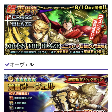
オーヴェル