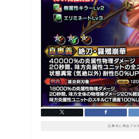
記事内に商品プロ