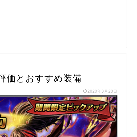
評価とおすすめ装備
2020年3月28日