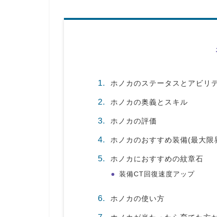
ホノカのステータスとアビリティ
ホノカの奥義とスキル
ホノカの評価
ホノカのおすすめ装備(最大限
ホノカにおすすめの紋章石
装備CT回復速度アップ
ホノカの使い方