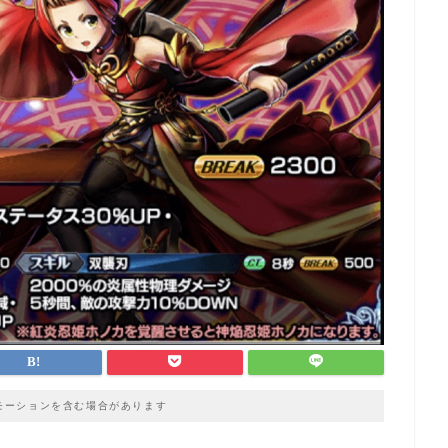
モーションを含む場合があります