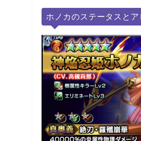
ホノカのステータスとアビリ