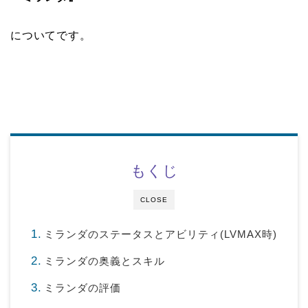
についてです。
もくじ
CLOSE
ミランダのステータスとアビリティ(LVMAX時)
ミランダの奥義とスキル
ミランダの評価