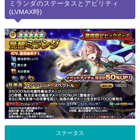
ミランダのステータスとアビリティ
(LVMAX時)
ステータス