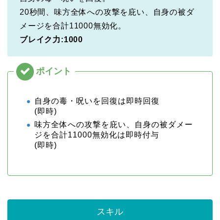
20秒間、味方全体への攻撃を庇い、自身の被ダ
メージを合計11000無効化。
ブレイク力:1000
自身の毒・呪いを回復は即時回復
(即時)
味方全体への攻撃を庇い、自身の被ダメー
ジを合計11000無効化は即時付与
(即時)
スキル