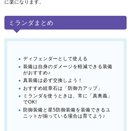
に楽になります。
ミランダまとめ
ディフェンダーとして使える
装備は自身のダメージを軽減できる装備
がおすすめ♪
真装備は必ず交換しよう！
おすすめ紋章石は「防御力アップ」
ミランダを使うときは、常に「真奥義」
でOK!
防御装備と星5防御装備を装備できるユ
ニットが揃っている場合は育てよう♪