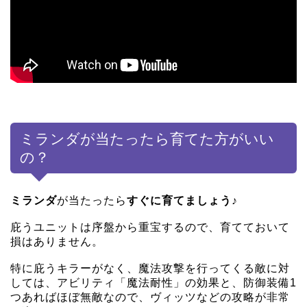
ミランダが当たったら育てた方がいい
の？
ミランダ
が当たったら
すぐに育てましょう♪
庇うユニットは序盤から重宝するので、育てておいて
損はありません。
特に庇うキラーがなく、魔法攻撃を行ってくる敵に対
しては、アビリティ「魔法耐性」の効果と、防御装備1
つあればほぼ無敵なので、ヴィッツなどの攻略が非常