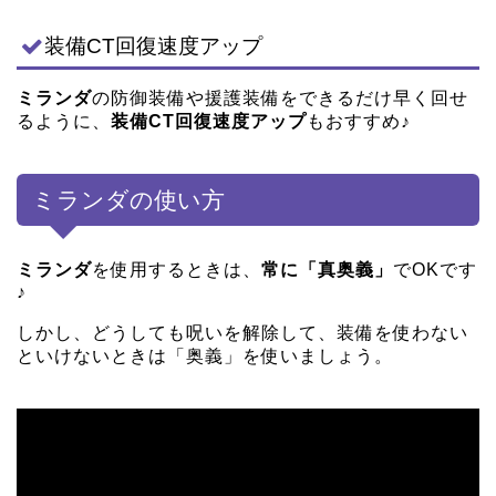
装備CT回復速度アップ
ミランダ
の防御装備や援護装備をできるだけ早く回せ
るように、
装備CT回復速度アップ
もおすすめ♪
ミランダの使い方
ミランダ
を使用するときは、
常に「真奥義」
でOKです
♪
しかし、どうしても呪いを解除して、装備を使わない
といけないときは「奥義」を使いましょう。