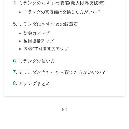
ミランダのおすすめ装備(最大限界突破時)
ミランダの真装備は交換した方がいい？
ミランダにおすすめの紋章石
防御力アップ
被回復量アップ
装備CT回復速度アップ
ミランダの使い方
ミランダが当たったら育てた方がいいの？
ミランダまとめ
PR