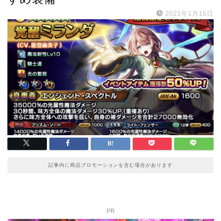
2021年1月16日
記事内に商品プロモーションを含む場合があります
PR