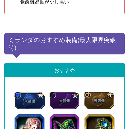
覚醒難易度が少し高い
ミランダのおすすめ装備(最大限界突破
時)
おすすめ