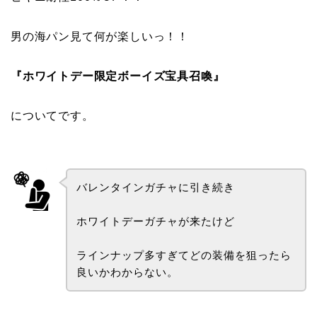
男の海パン見て何が楽しいっ！！
『ホワイトデー限定ボーイズ宝具召喚』
についてです。
バレンタインガチャに引き続き
ホワイトデーガチャが来たけど
ラインナップ多すぎてどの装備を狙ったら
良いかわからない。