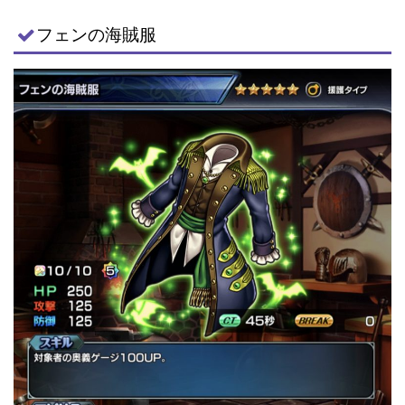
フェンの海賊服