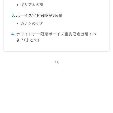
ギリアムの漢
ボーイズ宝具召喚星3装備
ガナンのゲタ
ホワイトデー限定ボーイズ宝具召喚は引くべ
き？(まとめ)
PR