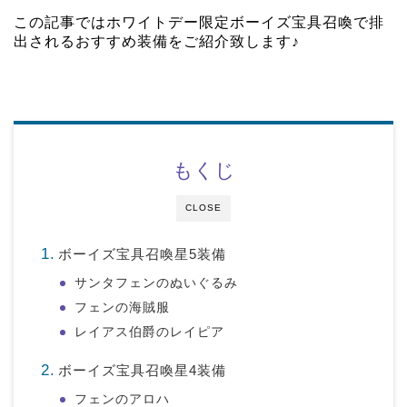
この記事ではホワイトデー限定ボーイズ宝具召喚で排
出されるおすすめ装備をご紹介致します♪
もくじ
CLOSE
ボーイズ宝具召喚星5装備
サンタフェンのぬいぐるみ
フェンの海賊服
レイアス伯爵のレイピア
ボーイズ宝具召喚星4装備
フェンのアロハ