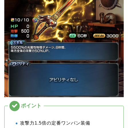
攻撃力1.5倍の定番ワンパン装備