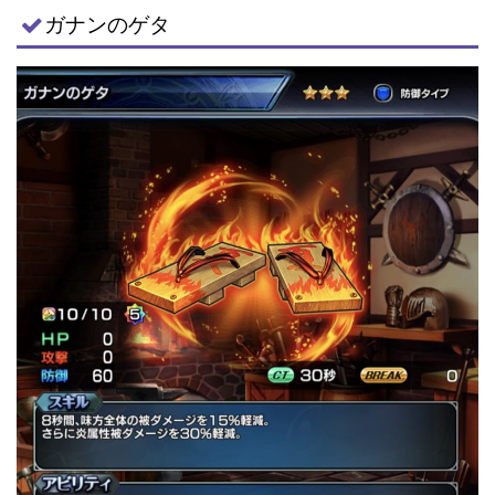
ガナンのゲタ