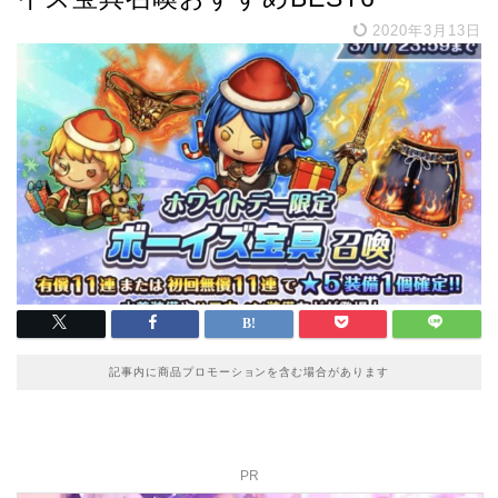
2020年3月13日
記事内に商品プロモーションを含む場合があります
PR