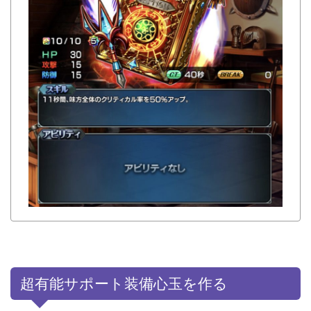
超有能サポート装備心玉を作る