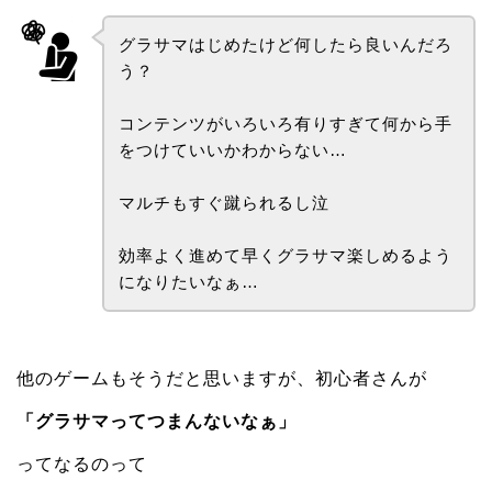
グラサマはじめたけど何したら良いんだろ
う？
コンテンツがいろいろ有りすぎて何から手
をつけていいかわからない…
マルチもすぐ蹴られるし泣
効率よく進めて早くグラサマ楽しめるよう
になりたいなぁ…
他のゲームもそうだと思いますが、初心者さんが
「グラサマってつまんないなぁ」
ってなるのって