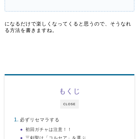
になるだけで楽しくなってくると思うので、そうなれ
る方法を書きますね。
もくじ
CLOSE
必ずリセマラする
初回ガチャは注意！！
三剣聖は「コルセア」を選ぶ