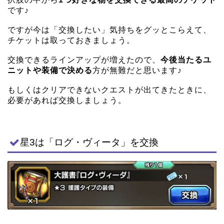
です♪
ですが今は「交換したい」気持ちをグッとこらえて、
チケットは取っておきましょう。
交換できるラインアップが増えたので、
今後当たるユ
ニットや装備で決める
方が無難だと思います♪
もしくはクリアできないクエストが出てきたときに、
必要があれば交換しましょう。
星3は「ログ・ヴィータ」を交換