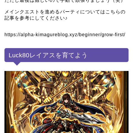
ただし最後は難しいので手動で頑張りましょう（笑）
メインクエストを進めるパーティについてはこちらの
記事を参考にしてください♪
https://alpha-kimagureblog.xyz/beginner/grow-first/
Luck80レイアスを育てよう