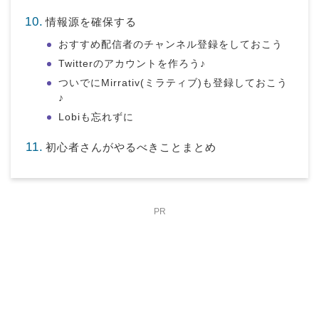
情報源を確保する
おすすめ配信者のチャンネル登録をしておこう
Twitterのアカウントを作ろう♪
ついでにMirrativ(ミラティブ)も登録しておこう
♪
Lobiも忘れずに
初心者さんがやるべきことまとめ
PR