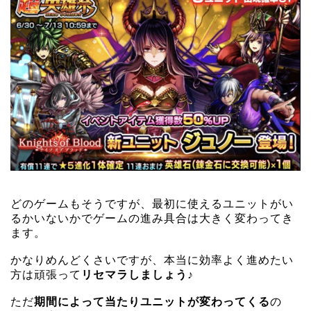
どのゲームもそうですが、最初に使えるユニットがい
るかいないかでゲームの進み具合は大きく変わってき
ます。
かなりめんどくさいですが、本当に効率よく進めたい
方は頑張って
リセマラしましょう♪
ただ
期間によって当たりユニットが変わってくる
の