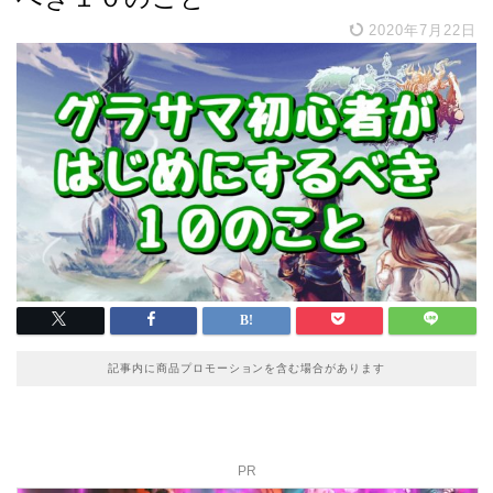
2020年7月22日
記事内に商品プロモーションを含む場合があります
PR