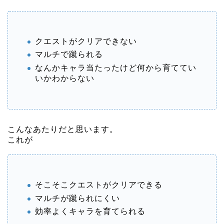
クエストがクリアできない
マルチで蹴られる
なんかキャラ当たったけど何から育ててい
いかわからない
こんなあたりだと思います。
これが
そこそこクエストがクリアできる
マルチが蹴られにくい
効率よくキャラを育てられる