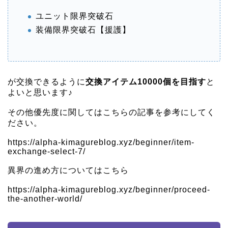
ユニット限界突破石
装備限界突破石【援護】
が交換できるように
交換アイテム10000個を目指す
と
よいと思います♪
その他優先度に関してはこちらの記事を参考にしてく
ださい。
https://alpha-kimagureblog.xyz/beginner/item-
exchange-select-7/
異界の進め方についてはこちら
https://alpha-kimagureblog.xyz/beginner/proceed-
the-another-world/