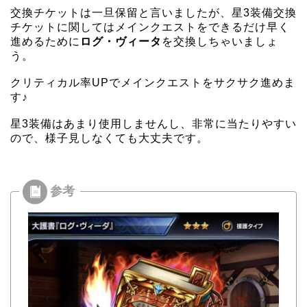
交換チケットは一旦保留と言いましたが、星3装備交換
チケットに関してはメインクエストをできるだけ早く
進めるために
ログ・ヴィータ
を交換しちゃいましょ
う。
クリティカル率UPでメインクエストをサクサク進めま
す♪
星3装備はあまり使用しませんし、非常に当たりやすい
ので、様子見しなくても大丈夫です。