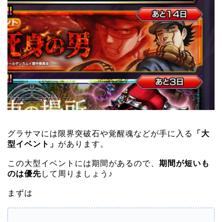
グラサマには限界突破石や覚醒魂などが手に入る
「大
型イベント」
があります。
この大型イベントには期間があるので、
期間が短いも
のは優先
して周りましょう♪
まずは