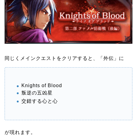
同じくメインクエストをクリアすると、「外伝」に
Knights of Blood
叛逆の五凶星
交錯する心と心
が現れます。