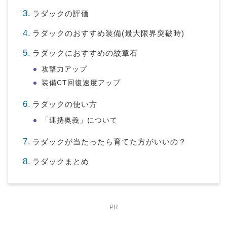
ラダックの評価
ラダックのおすすめ装備(最大限界突破時)
ラダックにおすすめの紋章石
攻撃力アップ
装備CT回復速度アップ
ラダックの使い方
「連携奥義」について
ラダックが当たったら育てた方がいいの？
ラダックまとめ
PR