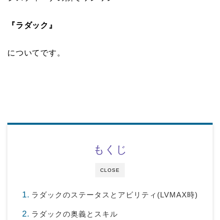
『ラダック』
についてです。
もくじ
CLOSE
ラダックのステータスとアビリティ(LVMAX時)
ラダックの奥義とスキル