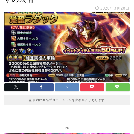
2020年3月28日
記事内に商品プロモーションを含む場合があります
PR