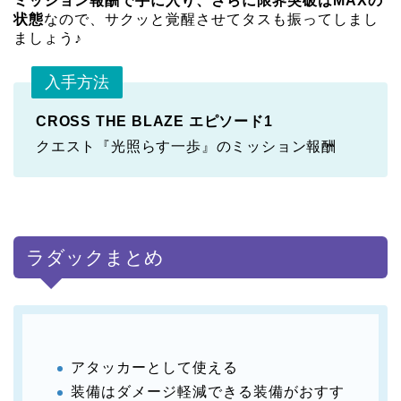
ミッション報酬で手に入り、さらに限界突破はMAXの
状態
なので、サクッと覚醒させてタスも振ってしまし
ましょう♪
入手方法
CROSS THE BLAZE エピソード1
クエスト『光照らす一歩』のミッション報酬
ラダックまとめ
アタッカーとして使える
装備はダメージ軽減できる装備がおすす