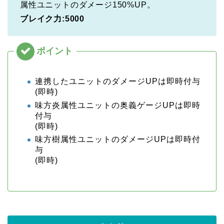
属性ユニットのダメージ150%UP。
ブレイク力:5000
連携したユニットのダメージUPは即時付与
(即時)
味方炎属性ユニットの奥義ゲージUPは即時
付与
(即時)
味方樹属性ユニットのダメージUPは即時付
与
(即時)