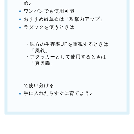
め♪
ワンパンでも使用可能
おすすめ紋章石は「攻撃力アップ」
ラダックを使うときは
・味方の生存率UPを重視するときは
「奥義」
・アタッカーとして使用するときは
「真奥義」
で使い分ける
手に入れたらすぐに育てよう♪