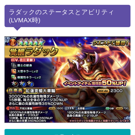
ラダックのステータスとアビリティ
(LVMAX時)