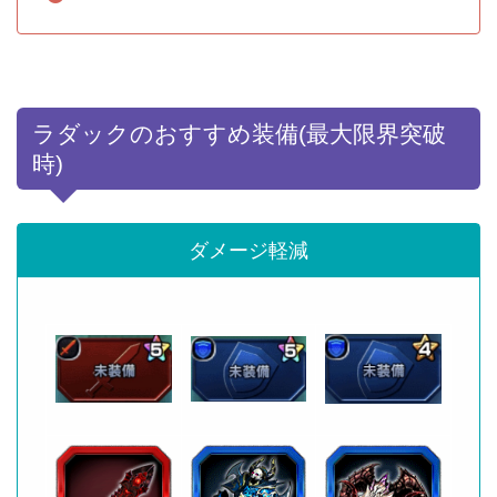
ラダックのおすすめ装備(最大限界突破
時)
ダメージ軽減