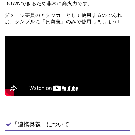
DOWNできるため非常に高火力です。
ダメージ要員のアタッカーとして使用するのであれ
ば、シンプルに「真奥義」のみで使用しましょう♪
「連携奥義」について