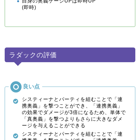
自身の奥義ゲージUPは即時UP
(即時)
ラダックの評価
システィーナとパーティを組むことで「連
携奥義」を撃つことができ、「連携奥義」
の効果でダメージが3倍になるため、単体で
「真奥義」を撃つよりもさらに大きなダメ
ージを与えることができる
システィーナとパーティを組むことで「連