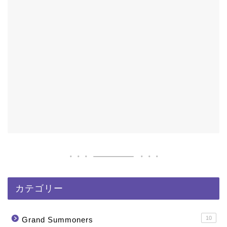
カテゴリー
10
Grand Summoners