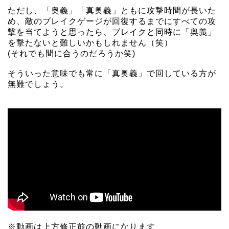
ただし、「奥義」「真奥義」ともに攻撃時間が長いた
め、敵のブレイクゲージが回復するまでにすべての攻
撃を当てようと思ったら、ブレイクと同時に「奥義」
を撃たないと難しいかもしれません（笑）
(それでも間に合うのだろうか笑)
そういった意味でも常に「真奥義」で回している方が
無難でしょう。
※動画は上方修正前の動画になります