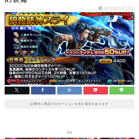
2020年3月11日
記事内に商品プロモーションを含む場合があります
PR