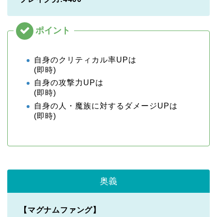
自身のクリティカル率UPは
(即時)
自身の攻撃力UPは
(即時)
自身の人・魔族に対するダメージUPは
(即時)
奥義
【マグナムファング】