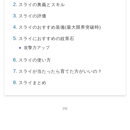
スライの奥義とスキル
スライの評価
スライのおすすめ装備(最大限界突破時)
スライにおすすめの紋章石
攻撃力アップ
スライの使い方
スライが当たったら育てた方がいいの？
スライまとめ
PR