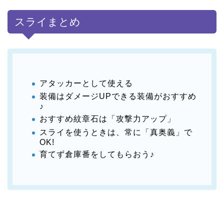
スライまとめ
アタッカーとして使える
装備はダメージUPできる装備がおすすめ
♪
おすすめ紋章石は「攻撃力アップ」
スライを使うときは、常に「真奥義」で
OK!
育てず倉庫番をしてもらおう♪